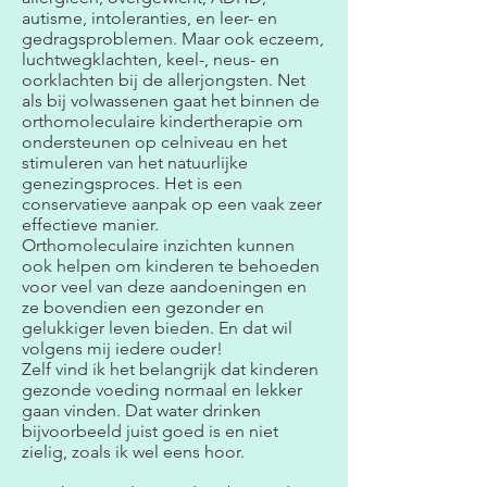
autisme, intoleranties, en leer- en
gedragsproblemen. Maar ook eczeem,
luchtwegklachten, keel-, neus- en
oorklachten bij de allerjongsten. Net
als bij volwassenen gaat het binnen de
orthomoleculaire kindertherapie om
ondersteunen op celniveau en het
stimuleren van het natuurlijke
genezingsproces. Het is een
conservatieve aanpak op een vaak zeer
effectieve manier.
Orthomoleculaire inzichten kunnen
ook helpen om kinderen te behoeden
voor veel van deze aandoeningen en
ze bovendien een gezonder en
gelukkiger leven bieden. En dat wil
volgens mij iedere ouder!
Zelf vind ik het belangrijk dat kinderen
gezonde voeding normaal en lekker
gaan vinden. Dat water drinken
bijvoorbeeld juist goed is en niet
zielig, zoals ik wel eens hoor.