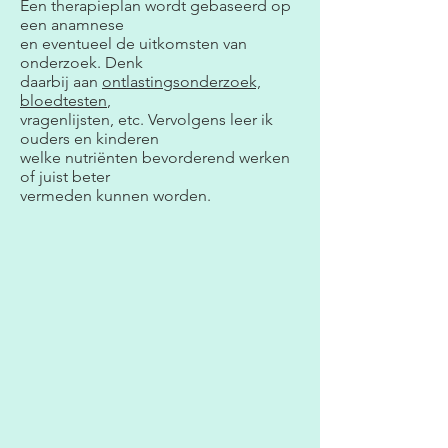
Een therapieplan wordt gebaseerd op
een anamnese
en eventueel de uitkomsten van
onderzoek. Denk
daarbij aan
ontlastingsonderzoek,
bloedtesten
,
vragenlijsten, etc. Vervolgens leer ik
ouders en kinderen
welke nutriënten bevorderend werken
of juist beter
vermeden kunnen worden.