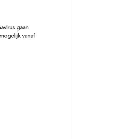
avirus gaan 
mogelijk vanaf 