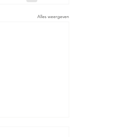
Alles weergeven