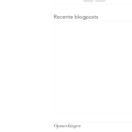
Recente blogposts
Opmerkingen